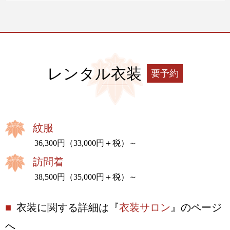
レンタル衣装
要予約
紋服
36,300円（33,000円＋税）～
訪問着
38,500円（35,000円＋税）～
■
衣装に関する詳細は『
衣装サロン
』のページ
へ