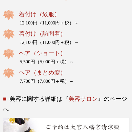
着付け（紋服）
12,100円（11,000円＋税）～
着付け（訪問着）
12,100円（11,000円＋税）～
ヘア（ショート）
5,500円（5,000円＋税）～
ヘア（まとめ髪）
7,700円（7,000円＋税）～
■
美容に関する詳細は『
美容サロン
』のページ
へ