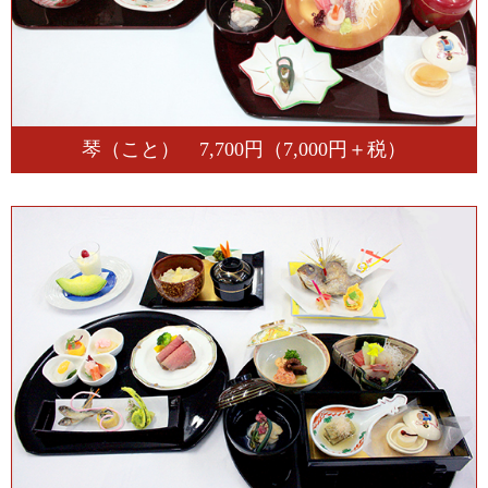
琴（こと） 7,700円（7,000円＋税）