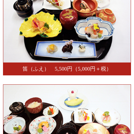
笛（ふえ） 5,500円（5,000円＋税）