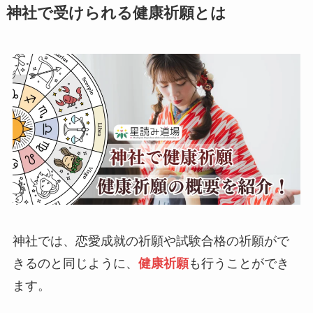
神社で受けられる健康祈願とは
神社では、恋愛成就の祈願や試験合格の祈願がで
きるのと同じように、
健康祈願
も行うことができ
ます。