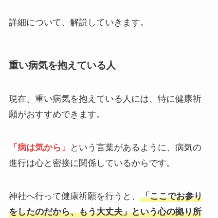
詳細について、解説していきます。
重い病気を抱えている人
現在、重い病気を抱えている人には、特に健康祈
願がおすすめできます。
「病は気から」
という言葉があるように、病気の
進行は心と密接に関係しているからです。
神社へ行って健康祈願を行うと、
「ここでお参り
をしたのだから、もう大丈夫」という心の拠り所