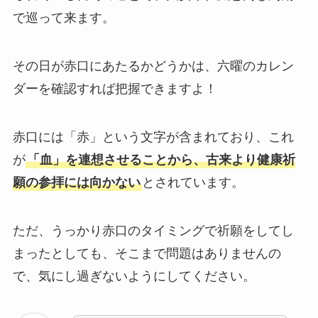
で巡って来ます。
その日が赤口にあたるかどうかは、六曜のカレン
ダーを確認すれば把握できますよ！
赤口には「赤」という文字が含まれており、これ
が
「血」を連想させることから、古来より健康祈
願の参拝には向かない
とされています。
ただ、うっかり赤口のタイミングで祈願をしてし
まったとしても、そこまで問題はありませんの
で、気にし過ぎないようにしてください。