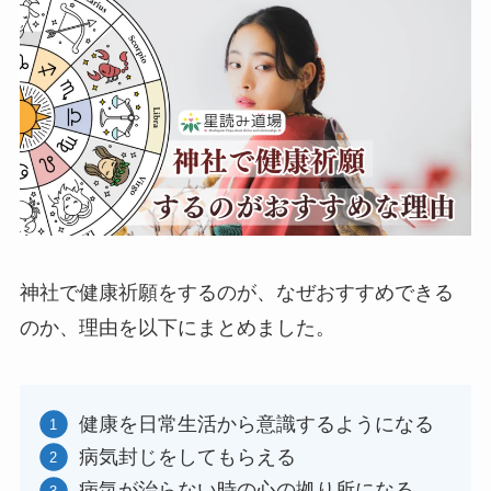
神社で健康祈願をするのが、なぜおすすめできる
のか、理由を以下にまとめました。
健康を日常生活から意識するようになる
病気封じをしてもらえる
病気が治らない時の心の拠り所になる