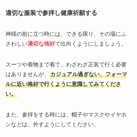
適切な服装で参拝し健康祈願する
神様の前に立つ時には、できる限り、その場にふ
さわしい
適切な格好
で出向くようにしましょう。
スーツや着物まで着て、わざわざ正装で行く必要
はありませんが、
カジュアル過ぎない、フォーマ
ルに近い格好で行くように意識してみてくださ
い。
また、参拝をする時には、帽子やマスクやイヤホ
ンなどは、外すようにしてください。