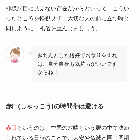
神様が目に見えない存在だからといって、こうい
ったところを軽視せず、大切な人の前に立つ時と
同じように、礼儀を重んじましょう。
きちんとした格好でお参りをすれ
ば、自分自身も気持ちがいいです
からね！
赤口(しゃっこう)の時間帯は避ける
赤口
というのは、中国の六曜という暦の中で決め
られている日時のことで、大安や仏滅と同じ周期