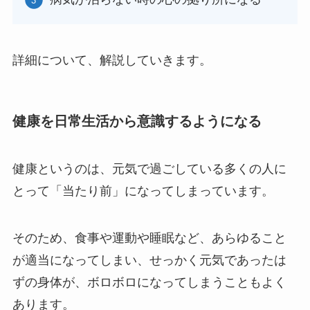
詳細について、解説していきます。
健康を日常生活から意識するようになる
健康というのは、元気で過ごしている多くの人に
とって「当たり前」になってしまっています。
そのため、食事や運動や睡眠など、あらゆること
が適当になってしまい、せっかく元気であったは
ずの身体が、ボロボロになってしまうこともよく
あります。