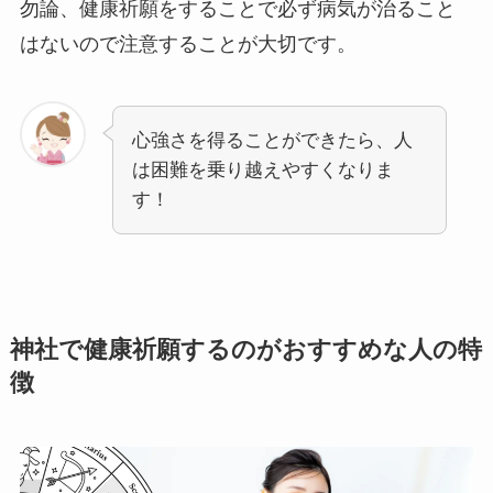
勿論、健康祈願をすることで必ず病気が治ること
はないので注意することが大切です。
心強さを得ることができたら、人
は困難を乗り越えやすくなりま
す！
神社で健康祈願するのがおすすめな人の特
徴