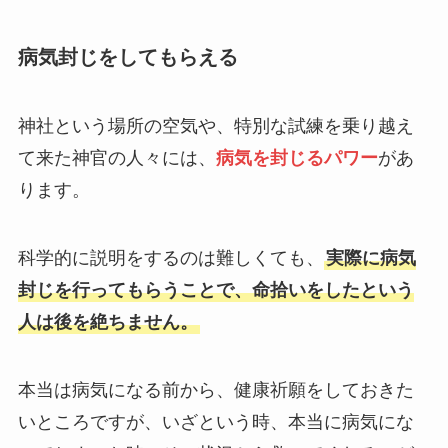
病気封じをしてもらえる
神社という場所の空気や、特別な試練を乗り越え
て来た神官の人々には、
病気を封じるパワー
があ
ります。
科学的に説明をするのは難しくても、
実際に病気
封じを行ってもらうことで、命拾いをしたという
人は後を絶ちません。
本当は病気になる前から、健康祈願をしておきた
いところですが、いざという時、本当に病気にな