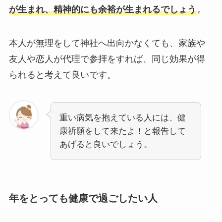
が生まれ、精神的にも余裕が生まれるでしょう
。
本人が無理をして神社へ出向かなくても、家族や
友人や恋人が代理で参拝をすれば、同じ効果が得
られると考えて良いです。
重い病気を抱えている人には、健
康祈願をして来たよ！と報告して
あげると良いでしょう。
年をとっても健康で過ごしたい人