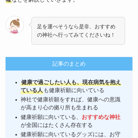
足を運べそうなら是非、おすすめ
の神社へ行ってみてくださいね！
記事のまとめ
健康で過ごしたい人も、現在病気を抱え
ている人
も健康祈願に向いている
神社で健康祈願をすれば、健康への意識
が高まり心の拠り所も生まれる
健康祈願に向いている、
おすすめな神社
が全国にはたくさん存在する
健康祈願に向いているグッズには、お守