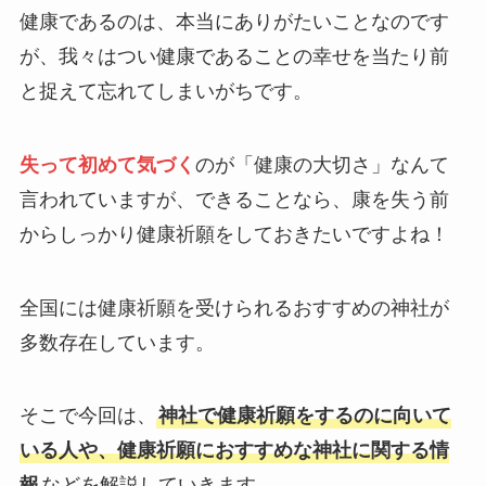
健康であるのは、本当にありがたいことなのです
が、我々はつい健康であることの幸せを当たり前
と捉えて忘れてしまいがちです。
失って初めて気づく
のが「健康の大切さ」なんて
言われていますが、できることなら、康を失う前
からしっかり健康祈願をしておきたいですよね！
全国には健康祈願を受けられるおすすめの神社が
多数存在しています。
そこで今回は、
神社で健康祈願をするのに向いて
いる人や、健康祈願におすすめな神社に関する情
報
などを解説していきます。