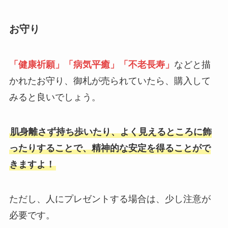
お守り
「健康祈願」「病気平癒」「不老長寿」
などと描
かれたお守り、御札が売られていたら、購入して
みると良いでしょう。
肌身離さず持ち歩いたり、よく見えるところに飾
ったりすることで、精神的な安定を得ることがで
きますよ！
ただし、人にプレゼントする場合は、少し注意が
必要です。