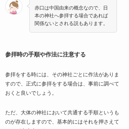
赤口は中国由来の概念なので、日
本の神社へ参拝する場合であれば
関係ないとされる説もあります。
参拝時の手順や作法に注意する
参拝をする時には、その神社ごとに作法がありま
すので、正式に参拝をする場合は、事前に調べて
おくと良いでしょう。
ただ、大体の神社において共通する手順というも
のが存在しますので、基本的にはそれを押さえて