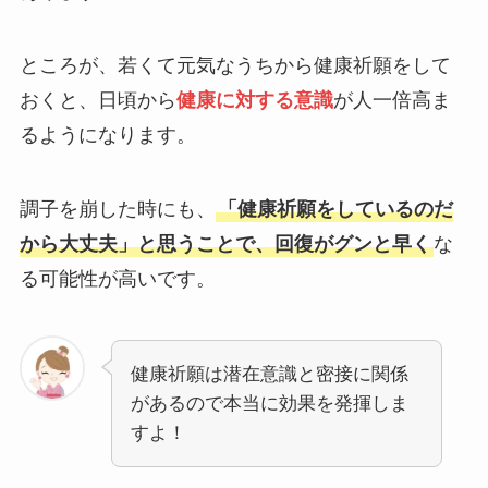
ところが、若くて元気なうちから健康祈願をして
おくと、日頃から
健康に対する意識
が人一倍高ま
るようになります。
調子を崩した時にも、
「健康祈願をしているのだ
から大丈夫」と思うことで、回復がグンと早く
な
る可能性が高いです。
健康祈願は潜在意識と密接に関係
があるので本当に効果を発揮しま
すよ！