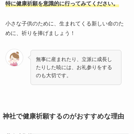
特に健康祈願を意識的に行ってみてください。
小さな子供のために、生まれてくる新しい命のた
めに、祈りを捧げましょう！
無事に産まれたり、立派に成長し
たりした暁には、お礼参りをする
のも大切です。
神社で健康祈願するのがおすすめな理由