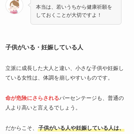
本当は、若いうちから健康祈願を
しておくことが大切ですよ！
子供がいる・妊娠している人
立派に成長した大人と違い、小さな子供や妊娠し
ている女性は、体調を崩しやすいものです。
命が危険にさらされる
パーセンテージも、普通の
人より高いと言えるでしょう。
だからこそ、
子供がいる人や妊娠している人は、