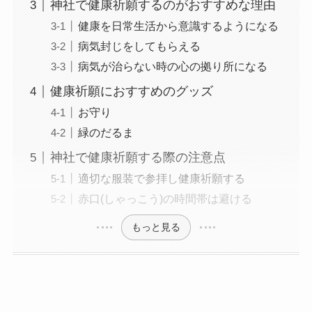
神社で健康祈願するのがおすすめな理由
健康を日常生活から意識するようになる
病気封じをしてもらえる
病気が治らない時の心の拠り所になる
健康祈願におすすめのグッズ
お守り
緑のだるま
神社で健康祈願する際の注意点
適切な服装で参拝し健康祈願する
赤口(しゃっこう)の時間帯は避ける
もっと見る