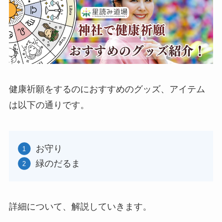
健康祈願をするのにおすすめのグッズ、アイテム
は以下の通りです。
お守り
緑のだるま
詳細について、解説していきます。