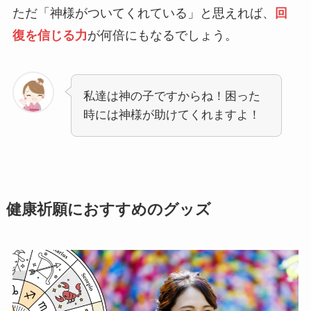
ただ「神様がついてくれている」と思えれば、
回
復を信じる力
が何倍にもなるでしょう。
私達は神の子ですからね！困った
時には神様が助けてくれますよ！
健康祈願におすすめのグッズ