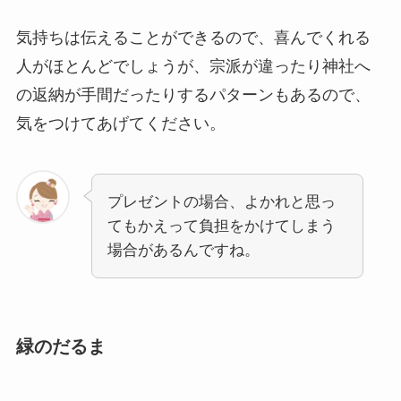
気持ちは伝えることができるので、喜んでくれる
人がほとんどでしょうが、宗派が違ったり神社へ
の返納が手間だったりするパターンもあるので、
気をつけてあげてください。
プレゼントの場合、よかれと思っ
てもかえって負担をかけてしまう
場合があるんですね。
緑のだるま