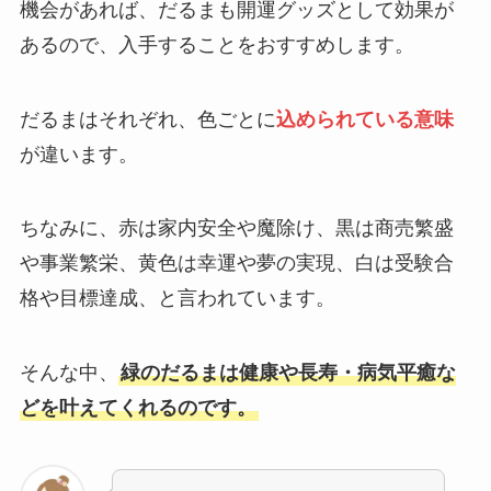
機会があれば、だるまも開運グッズとして効果が
あるので、入手することをおすすめします。
だるまはそれぞれ、色ごとに
込められている意味
が違います。
ちなみに、赤は家内安全や魔除け、黒は商売繁盛
や事業繁栄、黄色は幸運や夢の実現、白は受験合
格や目標達成、と言われています。
そんな中、
緑のだるまは健康や長寿・病気平癒な
どを叶えてくれるのです。