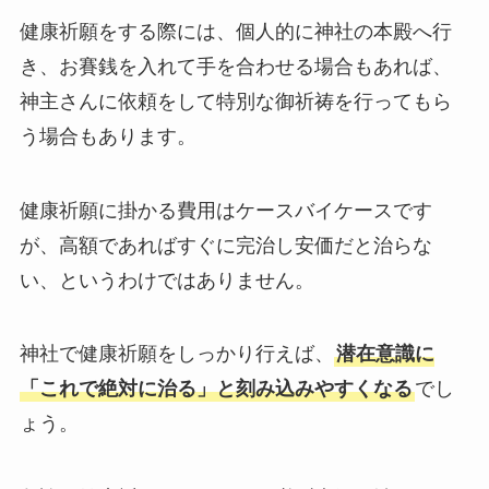
健康祈願をする際には、個人的に神社の本殿へ行
き、お賽銭を入れて手を合わせる場合もあれば、
神主さんに依頼をして特別な御祈祷を行ってもら
う場合もあります。
健康祈願に掛かる費用はケースバイケースです
が、高額であればすぐに完治し安価だと治らな
い、というわけではありません。
神社で健康祈願をしっかり行えば、
潜在意識に
「これで絶対に治る」と刻み込みやすくなる
でし
ょう。