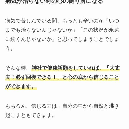
病気が治らない時の心の拠り所になる
病気で苦しんでいる間、もっとも辛いのが「いつ
までも治らないんじゃないか」「この状況が永遠
に続くんじゃないか」と思ってしまうことでしょ
う。
そんな時、
神社で健康祈願をしていれば、「大丈
夫！必ず回復できる！」と心の底から信じること
ができます。
もちろん、信じる力は、自分の中から自然と沸き
起こすともできます。