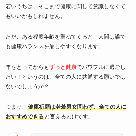
若いうちは、そこまで健康に関して意識しなくて
もいいかもしれません。
ただ、ある程度年齢を重ねてくると、人間は誰で
も健康バランスを崩しやすくなります。
年をとってからも
ずっと健康
でパワフルに過ごし
たい！というのは、全ての人に共通する願いでは
ないでしょうか？
つまり、
健康祈願は老若男女問わず、全ての人に
おすすめできる
と言えるわけです。