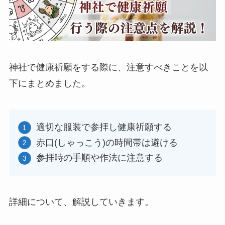
神社で健康祈願をする際に、注意すべきことを以
下にまとめました。
適切な服装で参拝し健康祈願する
赤口(しゃっこう)の時間帯は避ける
参拝時の手順や作法に注意する
詳細について、解説していきます。