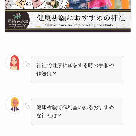
神社で健康祈願をする時の手順や
作法は？
健康祈願で御利益のあるおすすめ
な神社は？