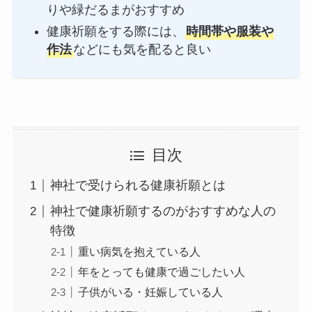
りや緑だるまがおすすめ
健康祈願をする際には、
時間帯や服装や
作法
などにも気を配ると良い
目次
神社で受けられる健康祈願とは
神社で健康祈願するのがおすすめな人の
特徴
重い病気を抱えている人
年をとっても健康で過ごしたい人
子供がいる・妊娠している人