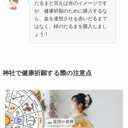
だるまと言えば赤のイメージです
が、健康祈願のために購入するな
ら、血を連想させる赤いだるまで
はなく、緑のだるまを購入しまし
ょう！
神社で健康祈願する際の注意点