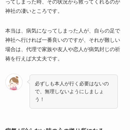
ってしまった時、その状況から救ってくれるのが
神社の凄いところです。
本当は、病気になってしまった人が、自らの足で
神社へ行ければ一番良いのですが、それが難しい
場合は、代理で家族や友人や恋人が病気封じの祈
祷を行えば大丈夫です。
必ずしも本人が行く必要はないの
で、無理しないようにしましょ
う！