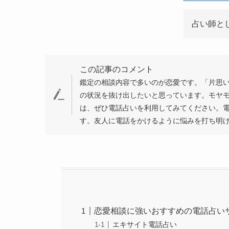
占い師と
この記事のコメント
鑑定の相談内容で多いのが恋愛です。「片思
の状況を抜け出したいと思っています。モヤ
は、ぜひ電話占いを利用してみてください。
す。友人に電話をかけるように悩みを打ち明
恋愛相談に強いおすすめの電話占いサ
エキサイト電話占い