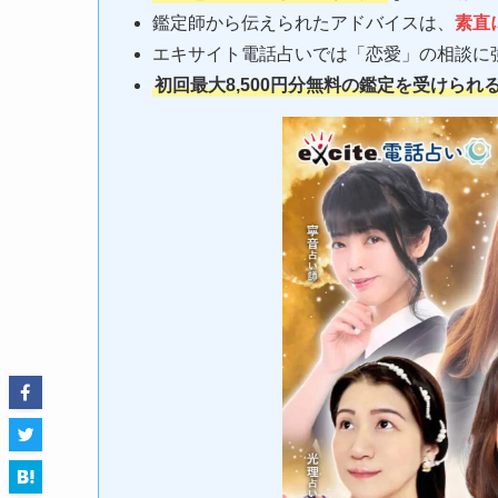
鑑定師から伝えられたアドバイスは、
素直
エキサイト電話占いでは「恋愛」の相談に
初回最大8,500円分無料の鑑定を受けられ