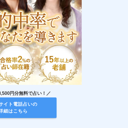
,500円分無料で占い！／
サイト電話占いの
詳細はこちら