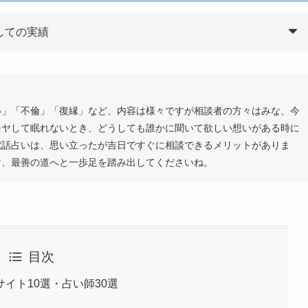
しての実績
い」「不倫」「復縁」など、内容は様々ですが相談者の方々はみな、今
モヤして眠れないとき、どうしても誰かに聞いて欲しい想いがある時に
電話占いは、思い立ったが吉日ですぐに相談できるメリットがありま
け、最善の道へと一歩足を踏み出してくださいね。
目次
イト10選・占い師30選