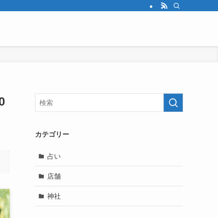
0
カテゴリー
占い
店舗
神社