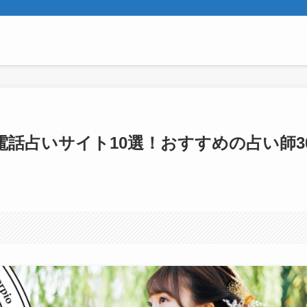
話占いサイト10選！おすすめの占い師3