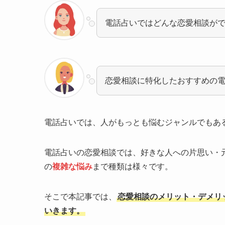
電話占いではどんな恋愛相談が
恋愛相談に特化したおすすめの
電話占いでは、人がもっとも悩むジャンルでもあ
電話占いの恋愛相談では、好きな人への片思い・
の
複雑な悩み
まで種類は様々です。
そこで本記事では、
恋愛相談のメリット・デメリ
いきます。