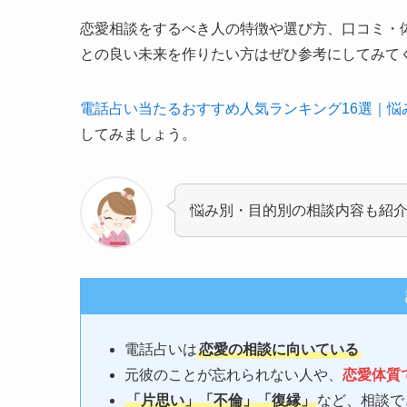
恋愛相談をするべき人の特徴や選び方、口コミ・
との良い未来を作りたい方はぜひ参考にしてみて
電話占い当たるおすすめ人気ランキング16選｜
してみましょう。
悩み別・目的別の相談内容も紹
電話占いは
恋愛の相談に向いている
元彼のことが忘れられない人や、
恋愛体質
「片思い」「不倫」「復縁」
など、相談で