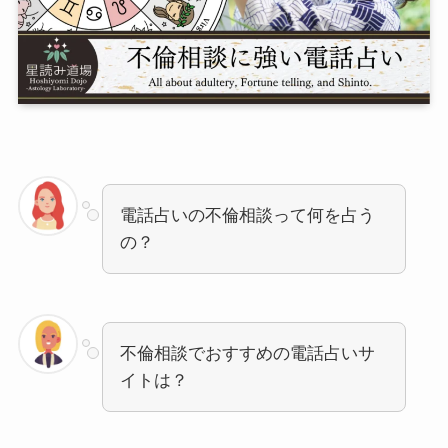
電話占いの不倫相談って何を占う
の？
不倫相談でおすすめの電話占いサ
イトは？