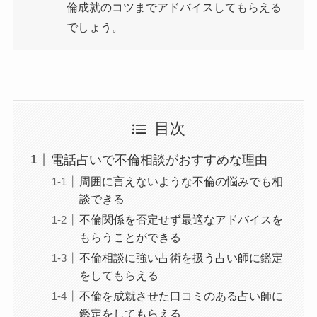
倫成就のコツまでアドバイスしてもらえる
でしょう。
目次
電話占いで不倫相談がおすすめな理由
周囲に言えないような不倫の悩みでも相
談できる
不倫関係を否定せず最適なアドバイスを
もらうことができる
不倫相談に強い占術を扱う占い師に鑑定
をしてもらえる
不倫を成就させた口コミのある占い師に
鑑定をしてもらえる