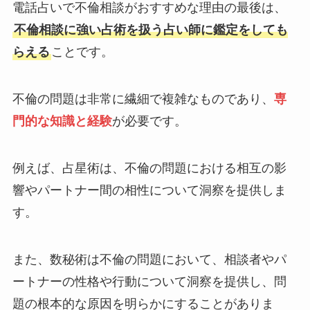
電話占いで不倫相談がおすすめな理由の最後は、
不倫相談に強い占術を扱う占い師に鑑定をしても
らえる
ことです。
不倫の問題は非常に繊細で複雑なものであり、
専
門的な知識と経験
が必要です。
例えば、占星術は、不倫の問題における相互の影
響やパートナー間の相性について洞察を提供しま
す。
また、数秘術は不倫の問題において、相談者やパ
ートナーの性格や行動について洞察を提供し、問
題の根本的な原因を明らかにすることがありま