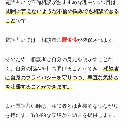
電話占いで不倫相談がおすすめな理由の1つ目は、
周囲に言えないような不倫の悩みでも相談できる
こと
です。
電話占いでは、相談者の
匿名性
が確保されます。
そのため、相談者は自分の身元を明かすことな
く、自分の悩みを打ち明けることができ、
相談者
は自身のプライバシーを守りつつ、率直な気持ち
を吐露することができます。
また電話占い師は、相談者とは直接的なつながり
を持たず、客観的な立場から助言を提供します。