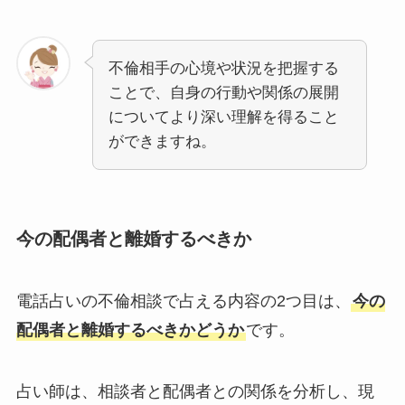
不倫相手の心境や状況を把握する
ことで、自身の行動や関係の展開
についてより深い理解を得ること
ができますね。
今の配偶者と離婚するべきか
電話占いの不倫相談で占える内容の2つ目は、
今の
配偶者と離婚するべきかどうか
です。
占い師は、相談者と配偶者との関係を分析し、現