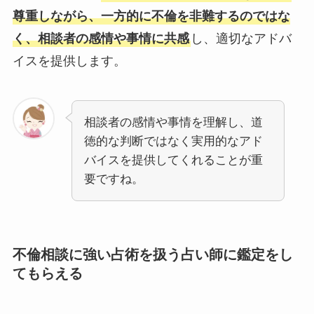
尊重しながら、一方的に不倫を非難するのではな
く、相談者の感情や事情に共感
し、適切なアドバ
イスを提供します。
相談者の感情や事情を理解し、道
徳的な判断ではなく実用的なアド
バイスを提供してくれることが重
要ですね。
不倫相談に強い占術を扱う占い師に鑑定をし
てもらえる