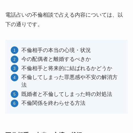
電話占いの不倫相談で占える内容については、以
下の通りです。
不倫相手の本当の心境・状況
今の配偶者と離婚するべきか
不倫相手と将来的に結ばれるかどうか
不倫してしまった罪悪感や不安の解消方
法
既婚者と不倫してしまった時の対処法
不倫関係を終わらせる方法