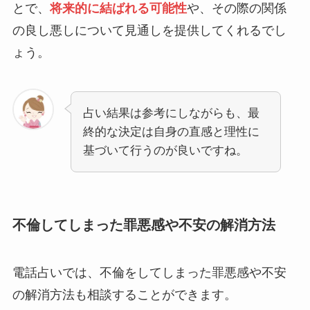
とで、
将来的に結ばれる可能性
や、その際の関係
の良し悪しについて見通しを提供してくれるでし
ょう。
占い結果は参考にしながらも、最
終的な決定は自身の直感と理性に
基づいて行うのが良いですね。
不倫してしまった罪悪感や不安の解消方法
電話占いでは、不倫をしてしまった罪悪感や不安
の解消方法も相談することができます。