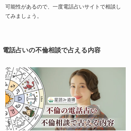
可能性があるので、一度電話占いサイトで相談し
てみましょう。
電話占いの不倫相談で占える内容