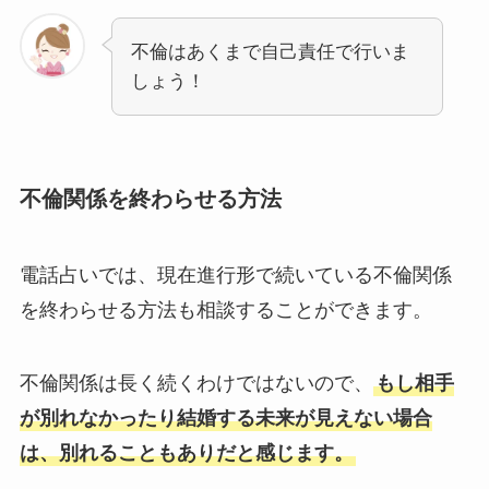
不倫はあくまで自己責任で行いま
しょう！
不倫関係を終わらせる方法
電話占いでは、現在進行形で続いている不倫関係
を終わらせる方法も相談することができます。
不倫関係は長く続くわけではないので、
もし相手
が別れなかったり結婚する未来が見えない場合
は、別れることもありだと感じます。