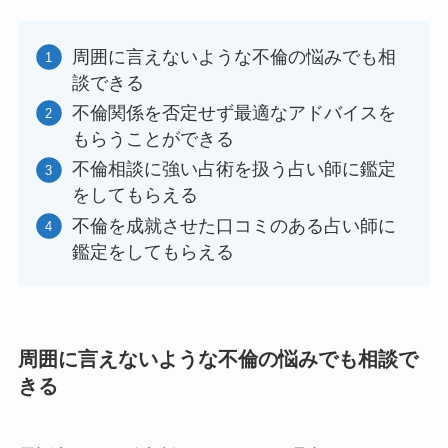
周囲に言えないような不倫の悩みでも相
談できる
不倫関係を否定せず最適なアドバイスを
もらうことができる
不倫相談に強い占術を扱う占い師に鑑定
をしてもらえる
不倫を成就させた口コミのある占い師に
鑑定をしてもらえる
周囲に言えないような不倫の悩みでも相談で
きる