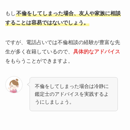
もし
不倫をしてしまった場合、友人や家族に相談
することは容易ではないでしょう。
ですが、電話占いでは不倫相談の経験が豊富な先
生が多く在籍しているので、
具体的なアドバイス
をもらうことができますよ。
不倫をしてしまった場合は冷静に
鑑定士のアドバイスを実践するよ
うにしましょう。