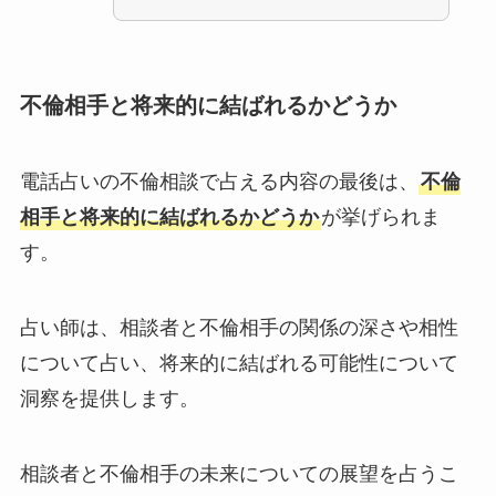
不倫相手と将来的に結ばれるかどうか
電話占いの不倫相談で占える内容の最後は、
不倫
相手と将来的に結ばれるかどうか
が挙げられま
す。
占い師は、相談者と不倫相手の関係の深さや相性
について占い、将来的に結ばれる可能性について
洞察を提供します。
相談者と不倫相手の未来についての展望を占うこ