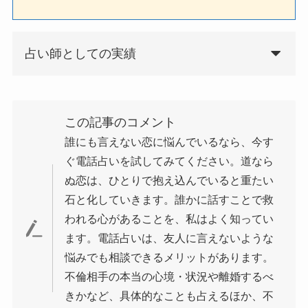
占い師としての実績
この記事のコメント
誰にも言えない恋に悩んでいるなら、今す
ぐ電話占いを試してみてください。道なら
ぬ恋は、ひとりで抱え込んでいると重たい
石と化していきます。誰かに話すことで救
われる心があることを、私はよく知ってい
ます。電話占いは、友人に言えないような
悩みでも相談できるメリットがあります。
不倫相手の本当の心境・状況や離婚するべ
きかなど、具体的なことも占えるほか、不