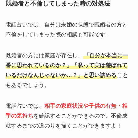
既婚者と不倫してしまった時の対処法
電話占いでは、自分は未婚の状態で既婚者の方と
不倫をしてしまった際の相談も可能です。
既婚者の方には家庭が存在し、
「自分が本当に一
番に思われているのか？」「私って実は遊ばれて
いるだけなんじゃないか…？」と思い詰める
こと
もあるでしょう。
電話占いでは、
相手の家庭状況や子供の有無・相
手の気持ち
を確認することができるので、不倫成
就するまでの道のりを描くことができますよ！