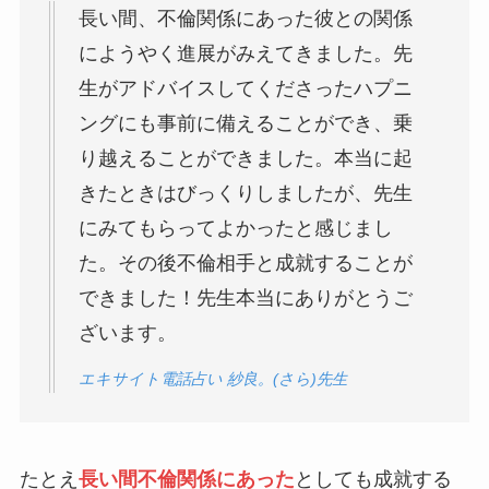
長い間、不倫関係にあった彼との関係
にようやく進展がみえてきました。先
生がアドバイスしてくださったハプニ
ングにも事前に備えることができ、乗
り越えることができました。本当に起
きたときはびっくりしましたが、先生
にみてもらってよかったと感じまし
た。その後不倫相手と成就することが
できました！先生本当にありがとうご
ざいます。
エキサイト電話占い 紗良。(さら)先生
たとえ
長い間不倫関係にあった
としても成就する