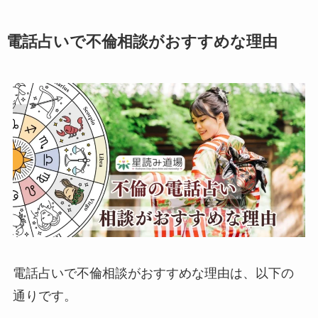
電話占いで不倫相談がおすすめな理由
電話占いで不倫相談がおすすめな理由は、以下の
通りです。