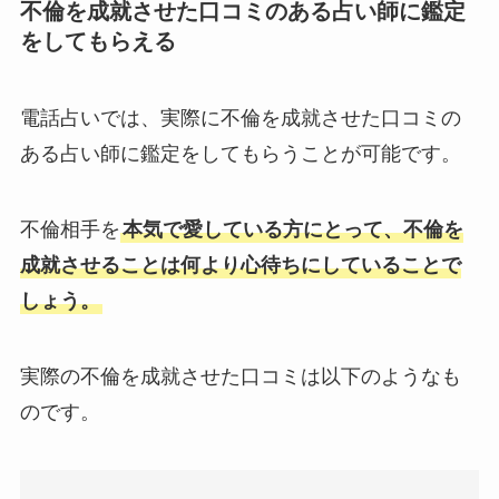
不倫を成就させた口コミのある占い師に鑑定
をしてもらえる
電話占いでは、実際に不倫を成就させた口コミの
ある占い師に鑑定をしてもらうことが可能です。
不倫相手を
本気で愛している方にとって、不倫を
成就させることは何より心待ちにしていることで
しょう。
実際の不倫を成就させた口コミは以下のようなも
のです。