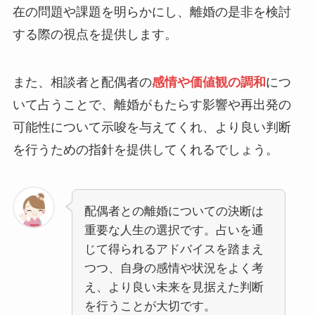
在の問題や課題を明らかにし、離婚の是非を検討
する際の視点を提供します。
また、相談者と配偶者の
感情や価値観の調和
につ
いて占うことで、離婚がもたらす影響や再出発の
可能性について示唆を与えてくれ、より良い判断
を行うための指針を提供してくれるでしょう。
配偶者との離婚についての決断は
重要な人生の選択です。占いを通
じて得られるアドバイスを踏まえ
つつ、自身の感情や状況をよく考
え、より良い未来を見据えた判断
を行うことが大切です。