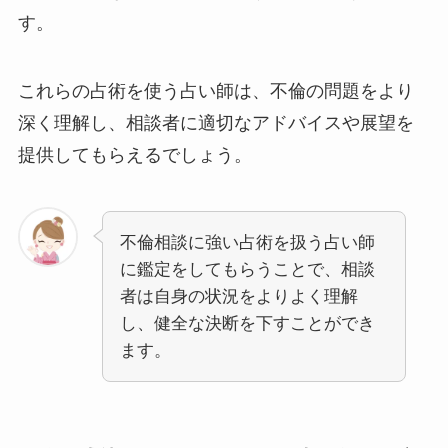
す。
これらの占術を使う占い師は、不倫の問題をより
深く理解し、相談者に適切なアドバイスや展望を
提供してもらえるでしょう。
不倫相談に強い占術を扱う占い師
に鑑定をしてもらうことで、相談
者は自身の状況をよりよく理解
し、健全な決断を下すことができ
ます。