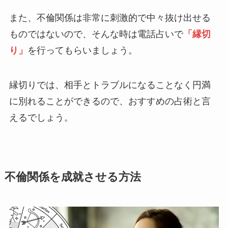
また、不倫関係は非常に刺激的で中々抜け出せる
ものではないので、そんな時は電話占いで
「縁切
り」
を行ってもらいましょう。
縁切りでは、相手とトラブルになることなく円満
に別れることができるので、おすすめの占術と言
えるでしょう。
不倫関係を成就させる方法