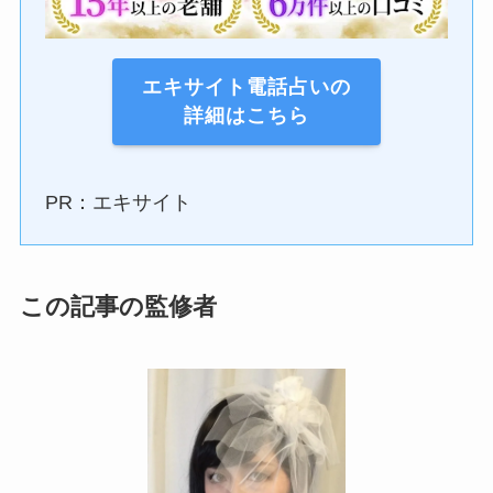
エキサイト電話占いの
詳細はこちら
PR：エキサイト
この記事の監修者