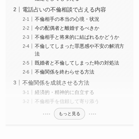
電話占いの不倫相談で占える内容
不倫相手の本当の心境・状況
今の配偶者と離婚するべきか
不倫相手と将来的に結ばれるかどうか
不倫してしまった罪悪感や不安の解消方
法
既婚者と不倫してしまった時の対処法
不倫関係を終わらせる方法
不倫関係を成就させる方法
経済的・精神的に自立する
不倫相手を信頼して寄り添う
もっと見る