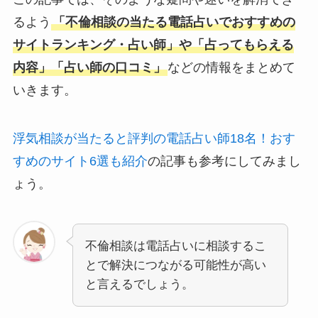
るよう
「不倫相談の当たる電話占いでおすすめの
サイトランキング・占い師」や「占ってもらえる
内容」「占い師の口コミ」
などの情報をまとめて
いきます。
浮気相談が当たると評判の電話占い師18名！おす
すめのサイト6選も紹介
の記事も参考にしてみまし
ょう。
不倫相談は電話占いに相談するこ
とで解決につながる可能性が高い
と言えるでしょう。