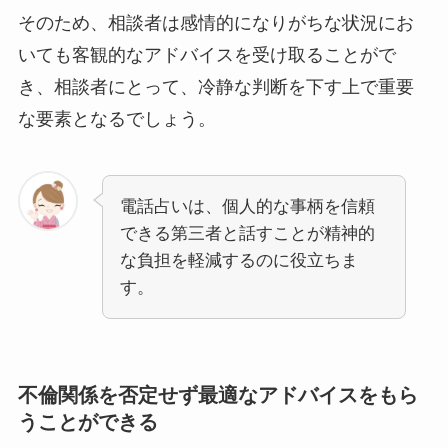
そのため、相談者は感情的になりがちな状況にお
いても客観的なアドバイスを受け取ることがで
き、相談者にとって、冷静な判断を下す上で重要
な要素となるでしょう。
電話占いは、個人的な事柄を信頼
できる第三者と話すことが精神的
な負担を軽減するのに役立ちま
す。
不倫関係を否定せず最適なアドバイスをもら
うことができる